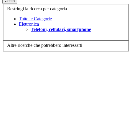
Cerca
Restringi la ricerca per categoria
Tutte le Categorie
Elettronica
Telefoni, cellulari, smartphone
Altre ricerche che potrebbero interessarti