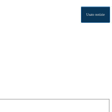
Usato notizie