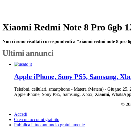
Xiaomi Redmi Note 8 Pro 6gb 1
Non ci sono risultati corrispondenti a "xiaomi redmi note 8 pro 
Ultimi annunci
Apple iPhone, Sony PS5, Samsung, Xb
Telefoni, cellulari, smartphone
-
Matera (Matera)
-
Giugno 25,
Apple iPhone, Sony PS5, Samsung, Xbox,
Xiaomi
, WhatsApp
© 202
Accedi
Crea un account gratuito
Pubblica il tuo annuncio gratuitamente