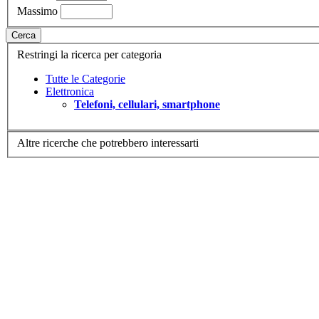
Massimo
Cerca
Restringi la ricerca per categoria
Tutte le Categorie
Elettronica
Telefoni, cellulari, smartphone
Altre ricerche che potrebbero interessarti