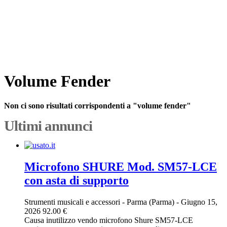
Volume Fender
Non ci sono risultati corrispondenti a "volume fender"
Ultimi annunci
Microfono SHURE Mod. SM57-LCE
con asta di supporto
Strumenti musicali e accessori
-
Parma (Parma)
-
Giugno 15,
2026
92.00 €
Causa inutilizzo vendo microfono Shure SM57-LCE