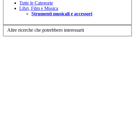
Tutte le Categorie
Libri, Film e Musica
Strumenti musicali e accessori
Altre ricerche che potrebbero interessarti