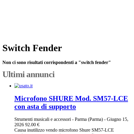
Switch Fender
Non ci sono risultati corrispondenti a "switch fender"
Ultimi annunci
Microfono SHURE Mod. SM57-LCE
con asta di supporto
Strumenti musicali e accessori
-
Parma (Parma)
-
Giugno 15,
2026
92.00 €
Causa inutilizzo vendo microfono Shure SM57-LCE