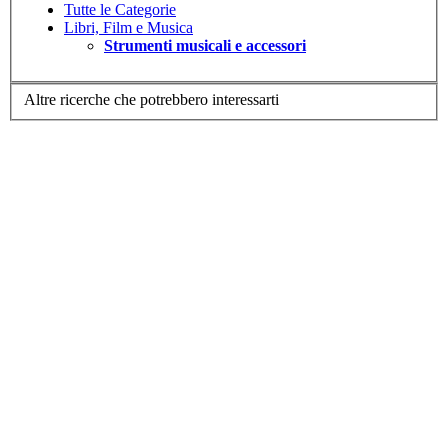
Tutte le Categorie
Libri, Film e Musica
Strumenti musicali e accessori
Altre ricerche che potrebbero interessarti