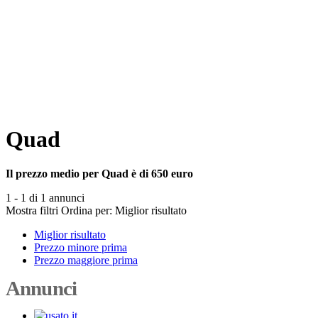
Quad
Il prezzo medio per Quad è di 650 euro
1 - 1 di 1 annunci
Mostra filtri
Ordina per:
Miglior risultato
Miglior risultato
Prezzo minore prima
Prezzo maggiore prima
Annunci