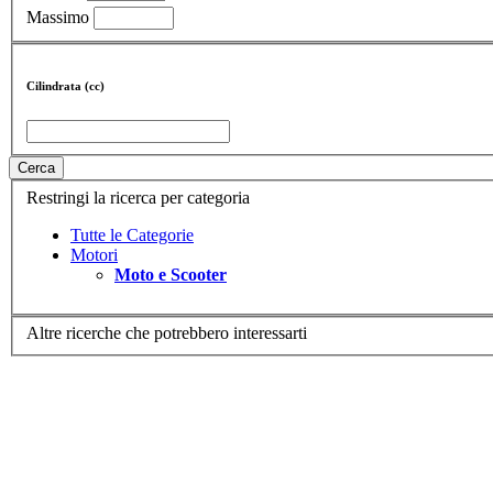
Massimo
Cilindrata (cc)
Cerca
Restringi la ricerca per categoria
Tutte le Categorie
Motori
Moto e Scooter
Altre ricerche che potrebbero interessarti