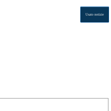
Usato notizie