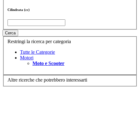
Cilindrata (cc)
Cerca
Restringi la ricerca per categoria
Tutte le Categorie
Motori
Moto e Scooter
Altre ricerche che potrebbero interessarti