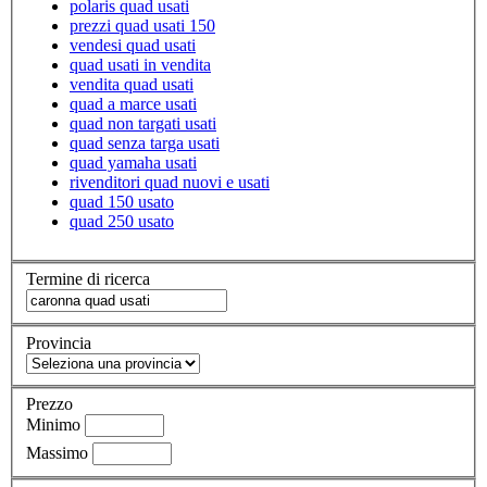
polaris quad usati
prezzi quad usati 150
vendesi quad usati
quad usati in vendita
vendita quad usati
quad a marce usati
quad non targati usati
quad senza targa usati
quad yamaha usati
rivenditori quad nuovi e usati
quad 150 usato
quad 250 usato
Termine di ricerca
Provincia
Prezzo
Minimo
Massimo