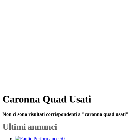
Caronna Quad Usati
Non ci sono risultati corrispondenti a "caronna quad usati"
Ultimi annunci