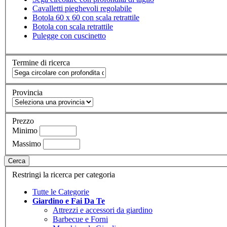
Cavalletti pieghevoli regolabile
Botola 60 x 60 con scala retrattile
Botola con scala retrattile
Pulegge con cuscinetto
Termine di ricerca
Provincia
Prezzo
Minimo
Massimo
Cerca
Restringi la ricerca per categoria
Tutte le Categorie
Giardino e Fai Da Te
Attrezzi e accessori da giardino
Barbecue e Forni