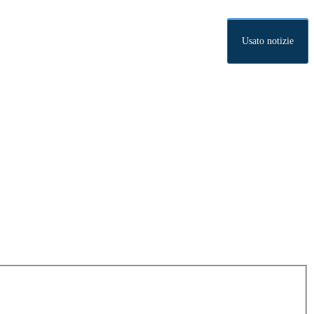
Usato notizie