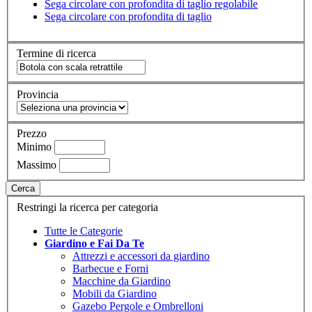
Sega circolare con profondita di taglio regolabile
Sega circolare con profondita di taglio
Termine di ricerca
Provincia
Prezzo
Minimo
Massimo
Cerca
Restringi la ricerca per categoria
Tutte le Categorie
Giardino e Fai Da Te
Attrezzi e accessori da giardino
Barbecue e Forni
Macchine da Giardino
Mobili da Giardino
Gazebo Pergole e Ombrelloni