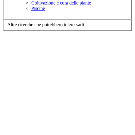
Coltivazione e cura delle piante
Piscine
Altre ricerche che potrebbero interessarti