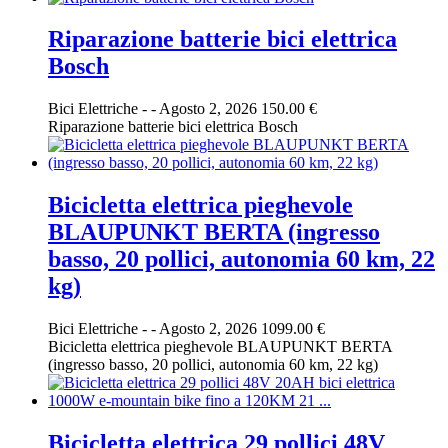
Riparazione batterie bici elettrica
Bosch
Bici Elettriche
-
-
Agosto 2, 2026
150.00 €
Riparazione batterie bici elettrica Bosch
Bicicletta elettrica pieghevole
BLAUPUNKT BERTA (ingresso
basso, 20 pollici, autonomia 60 km, 22
kg)
Bici Elettriche
-
-
Agosto 2, 2026
1099.00 €
Bicicletta elettrica pieghevole BLAUPUNKT BERTA
(ingresso basso, 20 pollici, autonomia 60 km, 22 kg)
Bicicletta elettrica 29 pollici 48V