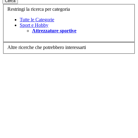
Cerca
Restringi la ricerca per categoria
Tutte le Categorie
Sport e Hobby
Attrezzature sportive
Altre ricerche che potrebbero interessarti