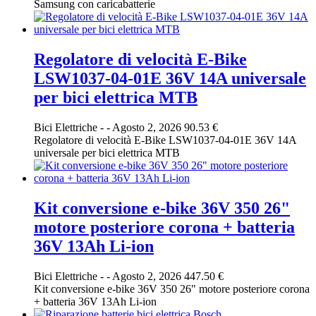
Samsung con caricabatterie
Regolatore di velocità E-Bike
LSW1037-04-01E 36V 14A universale
per bici elettrica MTB
Bici Elettriche
-
-
Agosto 2, 2026
90.53 €
Regolatore di velocità E-Bike LSW1037-04-01E 36V 14A
universale per bici elettrica MTB
Kit conversione e-bike 36V 350 26"
motore posteriore corona + batteria
36V 13Ah Li-ion
Bici Elettriche
-
-
Agosto 2, 2026
447.50 €
Kit conversione e-bike 36V 350 26" motore posteriore corona
+ batteria 36V 13Ah Li-ion