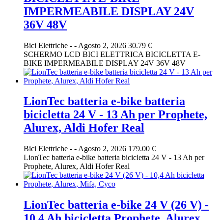
IMPERMEABILE DISPLAY 24V
36V 48V
Bici Elettriche
-
-
Agosto 2, 2026
30.79 €
SCHERMO LCD BICI ELETTRICA BICICLETTA E-
BIKE IMPERMEABILE DISPLAY 24V 36V 48V
LionTec batteria e-bike batteria
bicicletta 24 V - 13 Ah per Prophete,
Alurex, Aldi Hofer Real
Bici Elettriche
-
-
Agosto 2, 2026
179.00 €
LionTec batteria e-bike batteria bicicletta 24 V - 13 Ah per
Prophete, Alurex, Aldi Hofer Real
LionTec batteria e-bike 24 V (26 V) -
10,4 Ah bicicletta Prophete, Alurex,