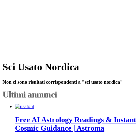
Sci Usato Nordica
Non ci sono risultati corrispondenti a "sci usato nordica"
Ultimi annunci
Free AI Astrology Readings & Instant
Cosmic Guidance | Astroma