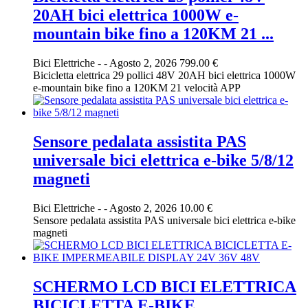
20AH bici elettrica 1000W e-
mountain bike fino a 120KM 21 ...
Bici Elettriche
-
-
Agosto 2, 2026
799.00 €
Bicicletta elettrica 29 pollici 48V 20AH bici elettrica 1000W
e-mountain bike fino a 120KM 21 velocità APP
Sensore pedalata assistita PAS
universale bici elettrica e-bike 5/8/12
magneti
Bici Elettriche
-
-
Agosto 2, 2026
10.00 €
Sensore pedalata assistita PAS universale bici elettrica e-bike
magneti
SCHERMO LCD BICI ELETTRICA
BICICLETTA E-BIKE