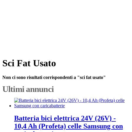
Sci Fat Usato
Non ci sono risultati corrispondenti a "sci fat usato"
Ultimi annunci
Batteria bici elettrica 24V (26V) -
10,4 Ah (Profeta) celle Samsung con