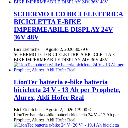
SCHERMO LCD BICI ELETTRICA
BICICLETTA E-BIKE
IMPERMEABILE DISPLAY 24V
36V 48V
Bici Elettriche
-
-
Agosto 2, 2026
30.79 €
SCHERMO LCD BICI ELETTRICA BICICLETTA E-
BIKE IMPERMEABILE DISPLAY 24V 36V 48V
LionTec batteria e-bike batteria
bicicletta 24 V - 13 Ah per Prophete,
Alurex, Aldi Hofer Real
Bici Elettriche
-
-
Agosto 2, 2026
179.00 €
LionTec batteria e-bike batteria bicicletta 24 V - 13 Ah per
Prophete, Alurex, Aldi Hofer Real