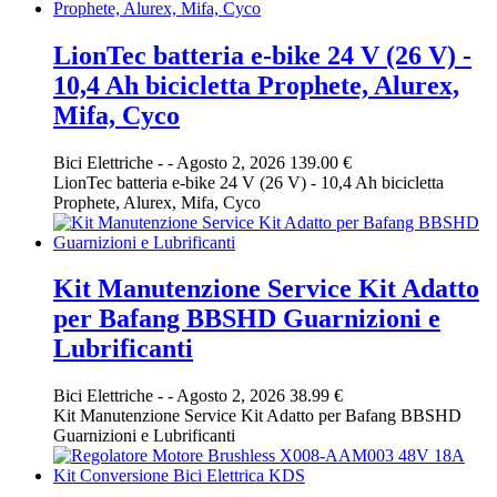
LionTec batteria e-bike 24 V (26 V) -
10,4 Ah bicicletta Prophete, Alurex,
Mifa, Cyco
Bici Elettriche
-
-
Agosto 2, 2026
139.00 €
LionTec batteria e-bike 24 V (26 V) - 10,4 Ah bicicletta
Prophete, Alurex, Mifa, Cyco
Kit Manutenzione Service Kit Adatto
per Bafang BBSHD Guarnizioni e
Lubrificanti
Bici Elettriche
-
-
Agosto 2, 2026
38.99 €
Kit Manutenzione Service Kit Adatto per Bafang BBSHD
Guarnizioni e Lubrificanti