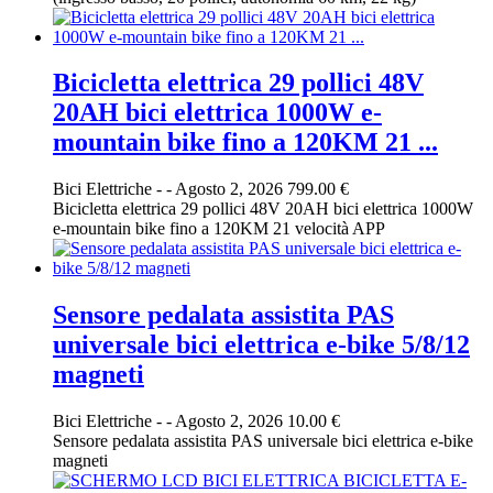
Bicicletta elettrica 29 pollici 48V
20AH bici elettrica 1000W e-
mountain bike fino a 120KM 21 ...
Bici Elettriche
-
-
Agosto 2, 2026
799.00 €
Bicicletta elettrica 29 pollici 48V 20AH bici elettrica 1000W
e-mountain bike fino a 120KM 21 velocità APP
Sensore pedalata assistita PAS
universale bici elettrica e-bike 5/8/12
magneti
Bici Elettriche
-
-
Agosto 2, 2026
10.00 €
Sensore pedalata assistita PAS universale bici elettrica e-bike
magneti