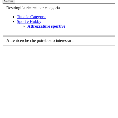
Cerca
Restringi la ricerca per categoria
Tutte le Categorie
Sport e Hobby
Attrezzature sportive
Altre ricerche che potrebbero interessarti