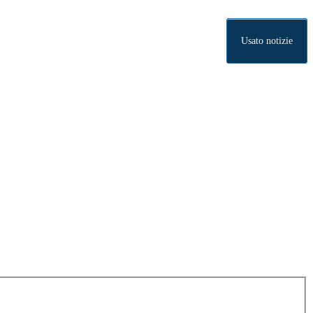
Usato notizie