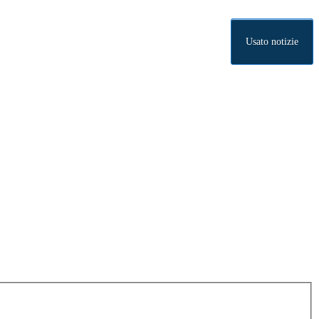
Usato notizie