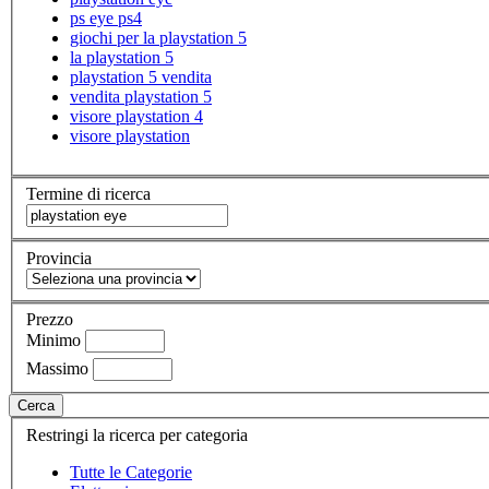
ps eye ps4
giochi per la playstation 5
la playstation 5
playstation 5 vendita
vendita playstation 5
visore playstation 4
visore playstation
Termine di ricerca
Provincia
Prezzo
Minimo
Massimo
Cerca
Restringi la ricerca per categoria
Tutte le Categorie