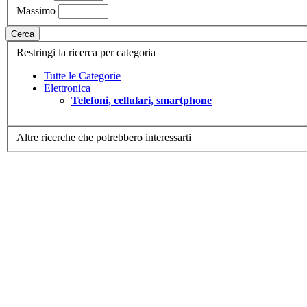
Massimo
Cerca
Restringi la ricerca per categoria
Tutte le Categorie
Elettronica
Telefoni, cellulari, smartphone
Altre ricerche che potrebbero interessarti