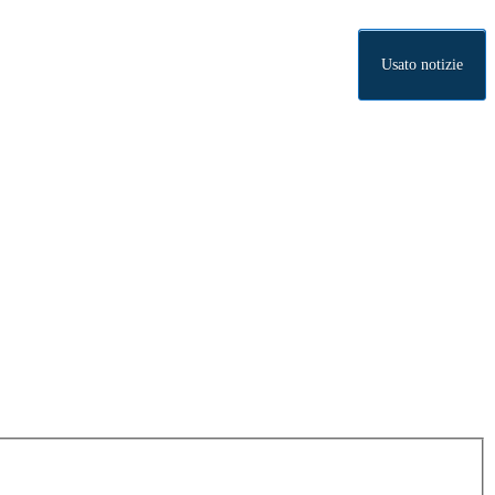
Usato notizie