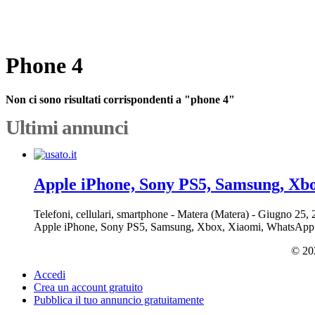
Phone 4
Non ci sono risultati corrispondenti a "phone 4"
Ultimi annunci
Apple iPhone, Sony PS5, Samsung, Xb
Telefoni, cellulari, smartphone
-
Matera (Matera)
-
Giugno 25,
Apple iPhone, Sony PS5, Samsung, Xbox, Xiaomi, WhatsApp
© 202
Accedi
Crea un account gratuito
Pubblica il tuo annuncio gratuitamente