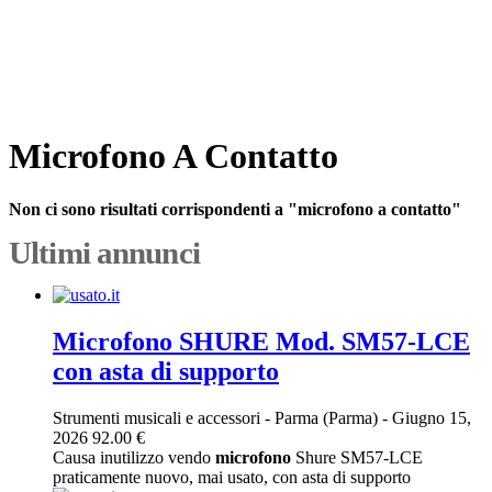
Microfono A Contatto
Non ci sono risultati corrispondenti a "microfono a contatto"
Ultimi annunci
Microfono SHURE Mod. SM57-LCE
con asta di supporto
Strumenti musicali e accessori
-
Parma (Parma)
-
Giugno 15,
2026
92.00 €
Causa inutilizzo vendo
microfono
Shure SM57-LCE
praticamente nuovo, mai usato, con asta di supporto