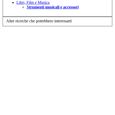
Libri, Film e Musica
Strumenti musicali e accessori
Altre ricerche che potrebbero interessarti