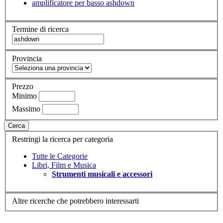
amplificatore per basso ashdown
Termine di ricerca
Provincia
Prezzo
Minimo
Massimo
Cerca
Restringi la ricerca per categoria
Tutte le Categorie
Libri, Film e Musica
Strumenti musicali e accessori
Altre ricerche che potrebbero interessarti