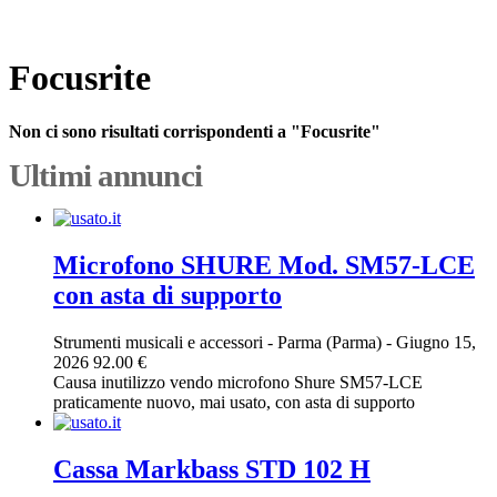
Focusrite
Non ci sono risultati corrispondenti a "Focusrite"
Ultimi annunci
Microfono SHURE Mod. SM57-LCE
con asta di supporto
Strumenti musicali e accessori
-
Parma (Parma)
-
Giugno 15,
2026
92.00 €
Causa inutilizzo vendo microfono Shure SM57-LCE
praticamente nuovo, mai usato, con asta di supporto
Cassa Markbass STD 102 H