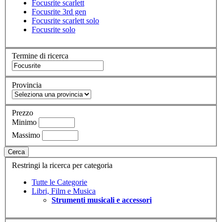
Focusrite scarlett
Focusrite 3rd gen
Focusrite scarlett solo
Focusrite solo
Termine di ricerca
Provincia
Prezzo
Minimo
Massimo
Cerca
Restringi la ricerca per categoria
Tutte le Categorie
Libri, Film e Musica
Strumenti musicali e accessori