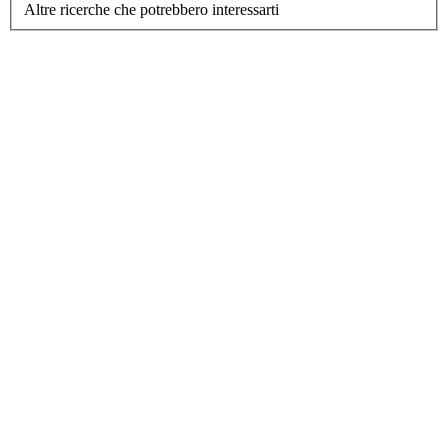
Altre ricerche che potrebbero interessarti