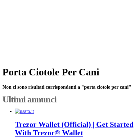
Porta Ciotole Per Cani
Non ci sono risultati corrispondenti a "porta ciotole per cani"
Ultimi annunci
Trezor Wallet (Official) | Get Started
With Trezor® Wallet