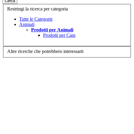
Cerca
Restringi la ricerca per categoria
Tutte le Categorie
Animali
Prodotti per Animali
Prodotti per Cani
Altre ricerche che potrebbero interessarti