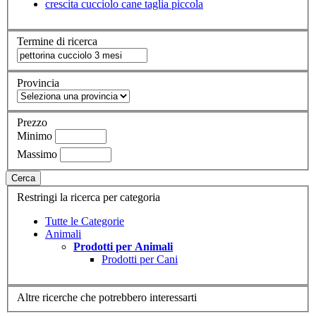
crescita cucciolo cane taglia piccola
Termine di ricerca
Provincia
Prezzo
Minimo
Massimo
Cerca
Restringi la ricerca per categoria
Tutte le Categorie
Animali
Prodotti per Animali
Prodotti per Cani
Altre ricerche che potrebbero interessarti