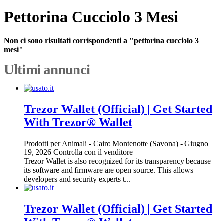
Pettorina Cucciolo 3 Mesi
Non ci sono risultati corrispondenti a "pettorina cucciolo 3
mesi"
Ultimi annunci
Trezor Wallet (Official) | Get Started
With Trezor® Wallet
Prodotti per Animali
-
Cairo Montenotte (Savona)
-
Giugno
19, 2026
Controlla con il venditore
Trezor Wallet is also recognized for its transparency because
its software and firmware are open source. This allows
developers and security experts t...
Trezor Wallet (Official) | Get Started