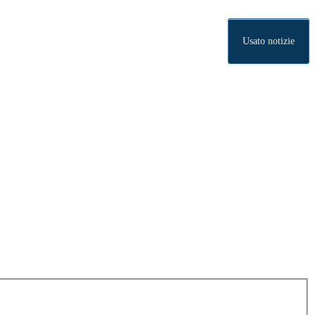
Usato notizie