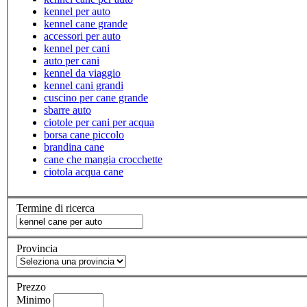
kennel per auto
kennel cane grande
accessori per auto
kennel per cani
auto per cani
kennel da viaggio
kennel cani grandi
cuscino per cane grande
sbarre auto
ciotole per cani per acqua
borsa cane piccolo
brandina cane
cane che mangia crocchette
ciotola acqua cane
Termine di ricerca
Provincia
Prezzo
Minimo