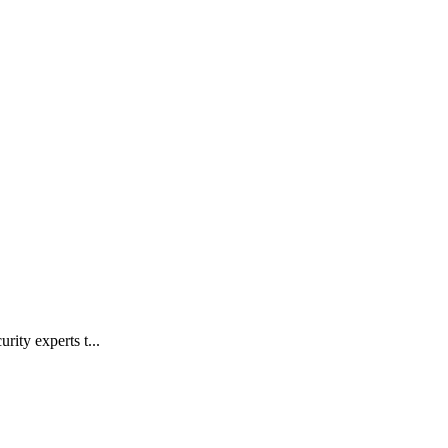
rity experts t...