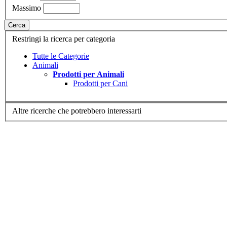
Massimo
Cerca
Restringi la ricerca per categoria
Tutte le Categorie
Animali
Prodotti per Animali
Prodotti per Cani
Altre ricerche che potrebbero interessarti