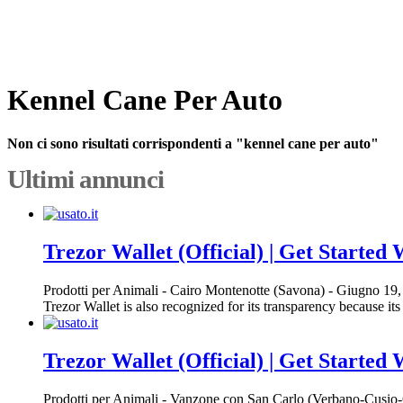
Kennel Cane Per Auto
Non ci sono risultati corrispondenti a "kennel cane per auto"
Ultimi annunci
Trezor Wallet (Official) | Get Started
Prodotti per Animali
-
Cairo Montenotte (Savona)
-
Giugno 19,
Trezor Wallet is also recognized for its transparency because it
Trezor Wallet (Official) | Get Started
Prodotti per Animali
-
Vanzone con San Carlo (Verbano-Cusio