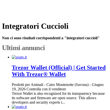
Integratori Cuccioli
Non ci sono risultati corrispondenti a "integratori cuccioli"
Ultimi annunci
Trezor Wallet (Official) | Get Started
With Trezor® Wallet
Prodotti per Animali
-
Cairo Montenotte (Savona)
-
Giugno
19, 2026
Controlla con il venditore
Trezor Wallet is also recognized for its transparency because
its software and firmware are open source. This allows
developers and security experts t...