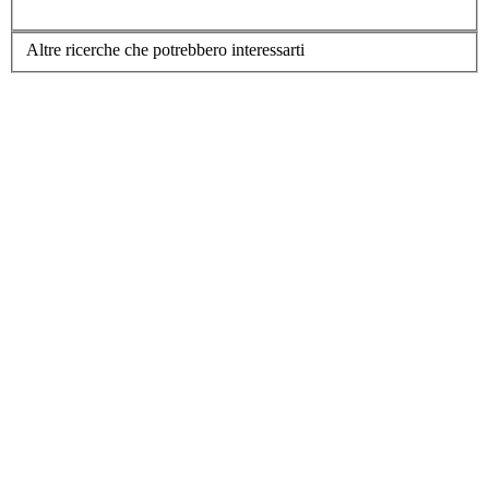
Altre ricerche che potrebbero interessarti