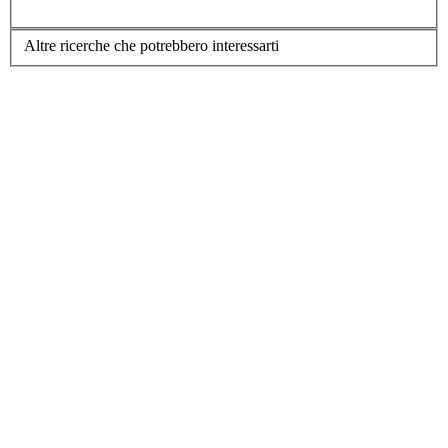
Altre ricerche che potrebbero interessarti