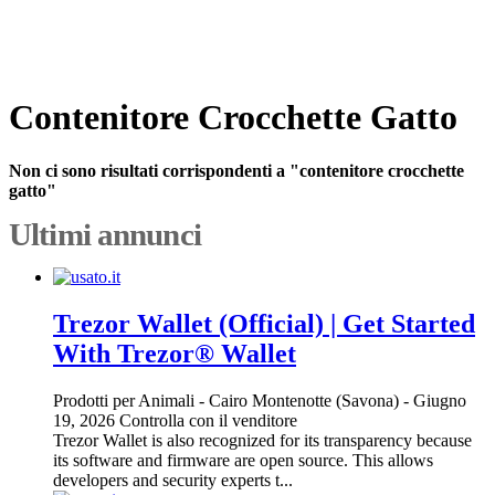
Contenitore Crocchette Gatto
Non ci sono risultati corrispondenti a "contenitore crocchette
gatto"
Ultimi annunci
Trezor Wallet (Official) | Get Started
With Trezor® Wallet
Prodotti per Animali
-
Cairo Montenotte (Savona)
-
Giugno
19, 2026
Controlla con il venditore
Trezor Wallet is also recognized for its transparency because
its software and firmware are open source. This allows
developers and security experts t...