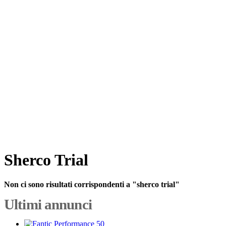
Sherco Trial
Non ci sono risultati corrispondenti a "sherco trial"
Ultimi annunci