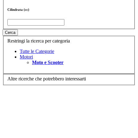
Cilindrata (cc)
Cerca
Restringi la ricerca per categoria
Tutte le Categorie
Motori
Moto e Scooter
Altre ricerche che potrebbero interessarti