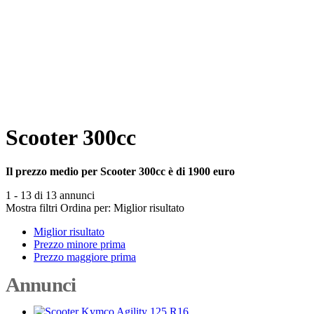
Scooter 300cc
Il prezzo medio per Scooter 300cc è di 1900 euro
1 - 13 di 13 annunci
Mostra filtri
Ordina per:
Miglior risultato
Miglior risultato
Prezzo minore prima
Prezzo maggiore prima
Annunci