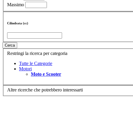
Massimo
Cilindrata (cc)
Cerca
Restringi la ricerca per categoria
Tutte le Categorie
Motori
Moto e Scooter
Altre ricerche che potrebbero interessarti