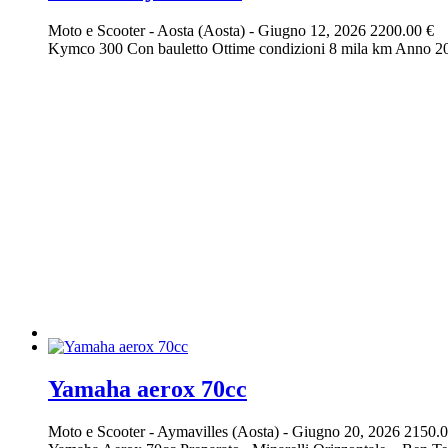
Moto e Scooter
-
Aosta (Aosta)
-
Giugno 12, 2026
2200.00 €
Kymco 300 Con bauletto Ottime condizioni 8 mila km Anno 2
Yamaha aerox 70cc
Moto e Scooter
-
Aymavilles (Aosta)
-
Giugno 20, 2026
2150.0