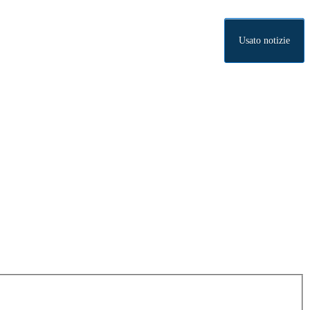
Usato notizie