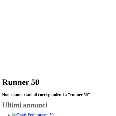
Runner 50
Non ci sono risultati corrispondenti a "runner 50"
Ultimi annunci