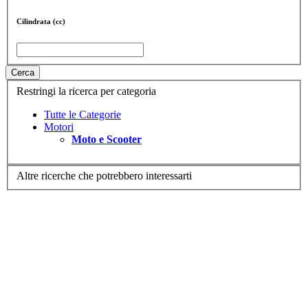
Cilindrata (cc)
Cerca
Restringi la ricerca per categoria
Tutte le Categorie
Motori
Moto e Scooter
Altre ricerche che potrebbero interessarti