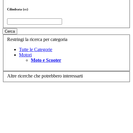
Cilindrata (cc)
Cerca
Restringi la ricerca per categoria
Tutte le Categorie
Motori
Moto e Scooter
Altre ricerche che potrebbero interessarti