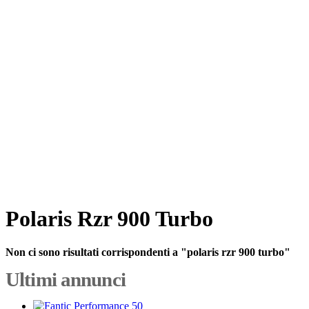
Polaris Rzr 900 Turbo
Non ci sono risultati corrispondenti a "polaris rzr 900 turbo"
Ultimi annunci