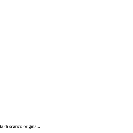
 di scarico origina...