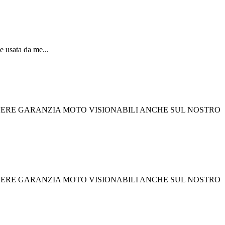
e usata da me...
 AVERE GARANZIA MOTO VISIONABILI ANCHE SUL NOSTRO
 AVERE GARANZIA MOTO VISIONABILI ANCHE SUL NOSTRO