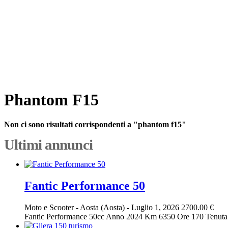
Phantom F15
Non ci sono risultati corrispondenti a "phantom f15"
Ultimi annunci
Fantic Performance 50
Moto e Scooter
-
Aosta (Aosta)
-
Luglio 1, 2026
2700.00 €
Fantic Performance 50cc Anno 2024 Km 6350 Ore 170 Tenuta sempr