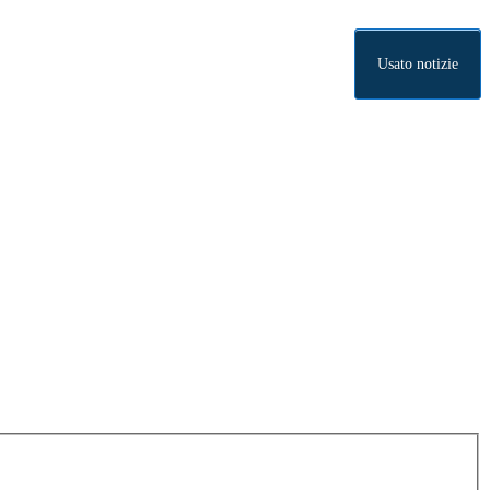
Usato notizie