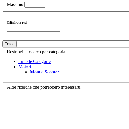
Massimo
Cilindrata (cc)
Cerca
Restringi la ricerca per categoria
Tutte le Categorie
Motori
Moto e Scooter
Altre ricerche che potrebbero interessarti