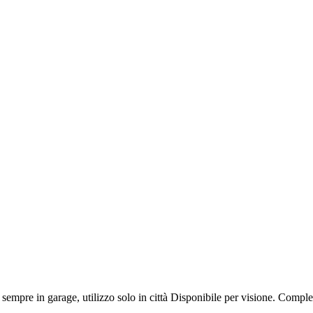
e in garage, utilizzo solo in città Disponibile per visione. Completa