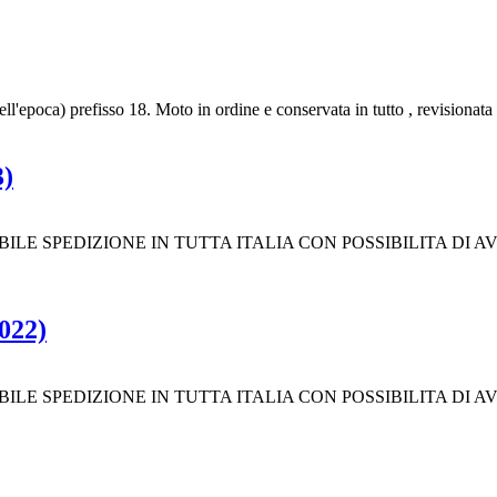
l'epoca) prefisso 18. Moto in ordine e conservata in tutto , revisionata 
3)
ILE SPEDIZIONE IN TUTTA ITALIA CON POSSIBILITA DI
022)
ILE SPEDIZIONE IN TUTTA ITALIA CON POSSIBILITA DI