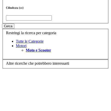
Cilindrata (cc)
Cerca
Restringi la ricerca per categoria
Tutte le Categorie
Motori
Moto e Scooter
Altre ricerche che potrebbero interessarti