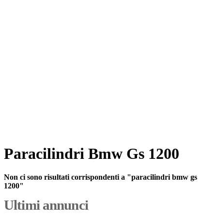
Paracilindri Bmw Gs 1200
Non ci sono risultati corrispondenti a "paracilindri bmw gs
1200"
Ultimi annunci