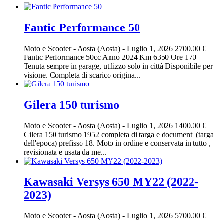
Fantic Performance 50
Moto e Scooter
-
Aosta (Aosta)
-
Luglio 1, 2026
2700.00 €
Fantic Performance 50cc Anno 2024 Km 6350 Ore 170
Tenuta sempre in garage, utilizzo solo in città Disponibile per
visione. Completa di scarico origina...
Gilera 150 turismo
Moto e Scooter
-
Aosta (Aosta)
-
Luglio 1, 2026
1400.00 €
Gilera 150 turismo 1952 completa di targa e documenti (targa
dell'epoca) prefisso 18. Moto in ordine e conservata in tutto ,
revisionata e usata da me...
Kawasaki Versys 650 MY22 (2022-
2023)
Moto e Scooter
-
Aosta (Aosta)
-
Luglio 1, 2026
5700.00 €