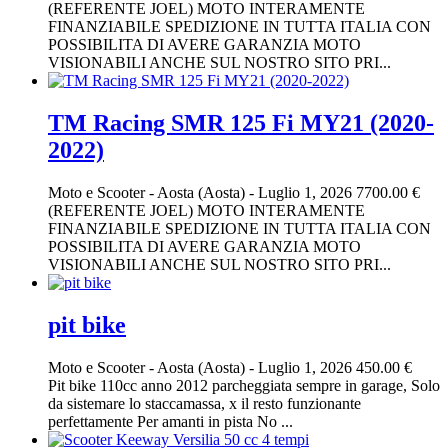
(REFERENTE JOEL) MOTO INTERAMENTE
FINANZIABILE SPEDIZIONE IN TUTTA ITALIA CON
POSSIBILITA DI AVERE GARANZIA MOTO
VISIONABILI ANCHE SUL NOSTRO SITO PRI...
TM Racing SMR 125 Fi MY21 (2020-
2022)
Moto e Scooter
-
Aosta (Aosta)
-
Luglio 1, 2026
7700.00 €
(REFERENTE JOEL) MOTO INTERAMENTE
FINANZIABILE SPEDIZIONE IN TUTTA ITALIA CON
POSSIBILITA DI AVERE GARANZIA MOTO
VISIONABILI ANCHE SUL NOSTRO SITO PRI...
pit bike
Moto e Scooter
-
Aosta (Aosta)
-
Luglio 1, 2026
450.00 €
Pit bike 110cc anno 2012 parcheggiata sempre in garage, Solo
da sistemare lo staccamassa, x il resto funzionante
perfettamente Per amanti in pista No ...