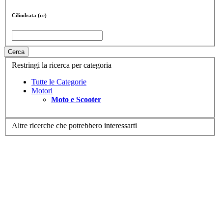
Cilindrata (cc)
Cerca
Restringi la ricerca per categoria
Tutte le Categorie
Motori
Moto e Scooter
Altre ricerche che potrebbero interessarti