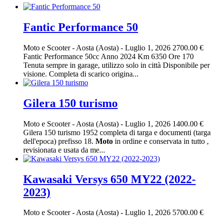
Fantic Performance 50
Moto e Scooter
-
Aosta (Aosta)
-
Luglio 1, 2026
2700.00 €
Fantic Performance 50cc Anno 2024 Km 6350 Ore 170
Tenuta sempre in garage, utilizzo solo in città Disponibile per
visione. Completa di scarico origina...
Gilera 150 turismo
Moto e Scooter
-
Aosta (Aosta)
-
Luglio 1, 2026
1400.00 €
Gilera 150 turismo 1952 completa di targa e documenti (targa
dell'epoca) prefisso 18.
Moto
in ordine e conservata in tutto ,
revisionata e usata da me...
Kawasaki Versys 650 MY22 (2022-
2023)
Moto e Scooter
-
Aosta (Aosta)
-
Luglio 1, 2026
5700.00 €