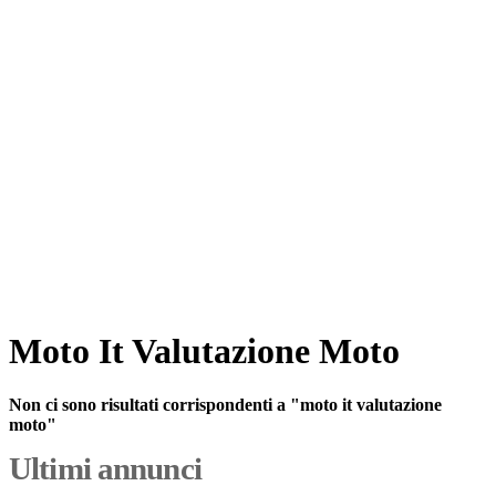
Moto It Valutazione Moto
Non ci sono risultati corrispondenti a "moto it valutazione
moto"
Ultimi annunci