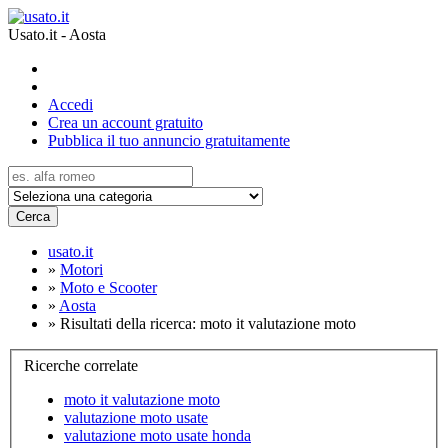
Usato.it - Aosta
Accedi
Crea un account gratuito
Pubblica il tuo annuncio gratuitamente
Cerca
usato.it
»
Motori
»
Moto e Scooter
»
Aosta
»
Risultati della ricerca: moto it valutazione moto
Ricerche correlate
moto it valutazione moto
valutazione moto usate
valutazione moto usate honda