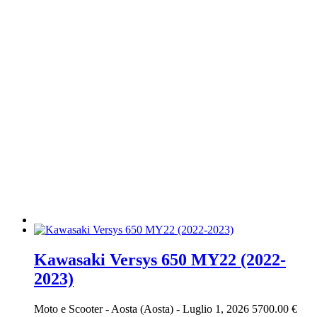
Kawasaki Versys 650 MY22 (2022-
2023)
Moto e Scooter
-
Aosta (Aosta)
-
Luglio 1, 2026
5700.00 €