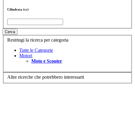
Cilindrata (cc)
Cerca
Restringi la ricerca per categoria
Tutte le Categorie
Motori
Moto e Scooter
Altre ricerche che potrebbero interessarti