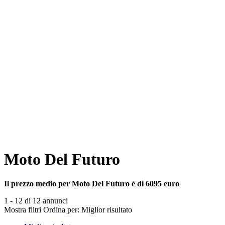
Moto Del Futuro
Il prezzo medio per Moto Del Futuro è di 6095 euro
1 - 12 di 12 annunci
Mostra filtri
Ordina per:
Miglior risultato