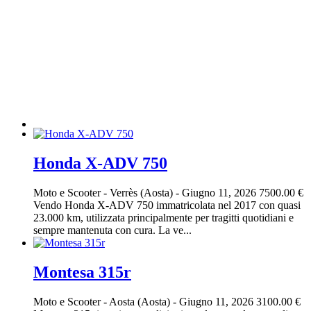
Honda X-ADV 750
Moto e Scooter
-
Verrès (Aosta)
-
Giugno 11, 2026
7500.00 €
Vendo Honda X-ADV 750 immatricolata nel 2017 con quasi
23.000 km, utilizzata principalmente per tragitti quotidiani e
sempre mantenuta con cura. La ve...
Montesa 315r
Moto e Scooter
-
Aosta (Aosta)
-
Giugno 11, 2026
3100.00 €