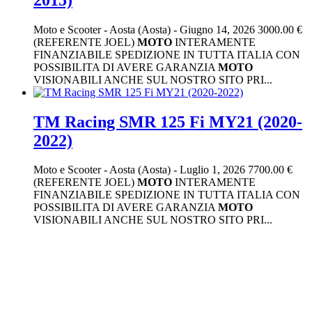
Moto e Scooter
-
Aosta (Aosta)
-
Giugno 14, 2026
3000.00 €
(REFERENTE JOEL)
MOTO
INTERAMENTE
FINANZIABILE SPEDIZIONE IN TUTTA ITALIA CON
POSSIBILITA DI AVERE GARANZIA
MOTO
VISIONABILI ANCHE SUL NOSTRO SITO PRI...
TM Racing SMR 125 Fi MY21 (2020-
2022)
Moto e Scooter
-
Aosta (Aosta)
-
Luglio 1, 2026
7700.00 €
(REFERENTE JOEL)
MOTO
INTERAMENTE
FINANZIABILE SPEDIZIONE IN TUTTA ITALIA CON
POSSIBILITA DI AVERE GARANZIA
MOTO
VISIONABILI ANCHE SUL NOSTRO SITO PRI...