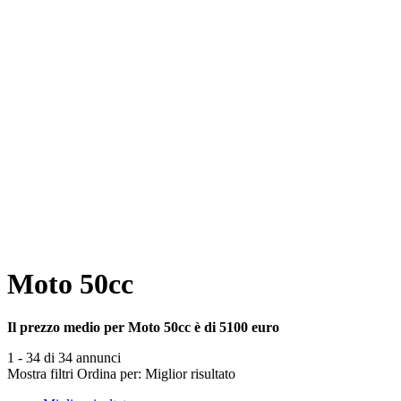
Moto 50cc
Il prezzo medio per Moto 50cc è di 5100 euro
1 - 34 di 34 annunci
Mostra filtri
Ordina per:
Miglior risultato