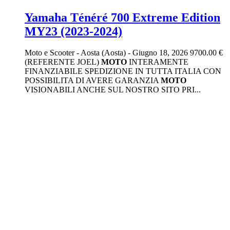
Yamaha Ténéré 700 Extreme Edition
MY23 (2023-2024)
Moto e Scooter
-
Aosta (Aosta)
-
Giugno 18, 2026
9700.00 €
(REFERENTE JOEL)
MOTO
INTERAMENTE
FINANZIABILE SPEDIZIONE IN TUTTA ITALIA CON
POSSIBILITA DI AVERE GARANZIA
MOTO
VISIONABILI ANCHE SUL NOSTRO SITO PRI...