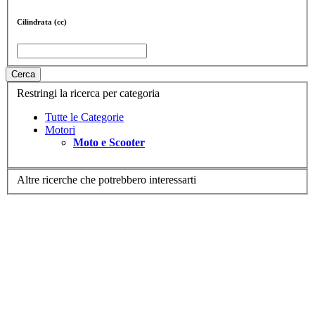
Cilindrata (cc)
Cerca
Restringi la ricerca per categoria
Tutte le Categorie
Motori
Moto e Scooter
Altre ricerche che potrebbero interessarti