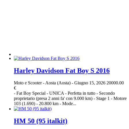
Harley Davidson Fat Boy S 2016
Moto e Scooter
-
Aosta (Aosta)
-
Giugno 15, 2026
20000.00
€
- Fat Boy Special - UNICA - Perfetta in tutto - Secondo
proprietario (presa 2 anni fa' con 9.000 km) - Stage 1 - Motore
103 (1.690) - 20.800 km - Mode...
HM 50 (95 italkit)