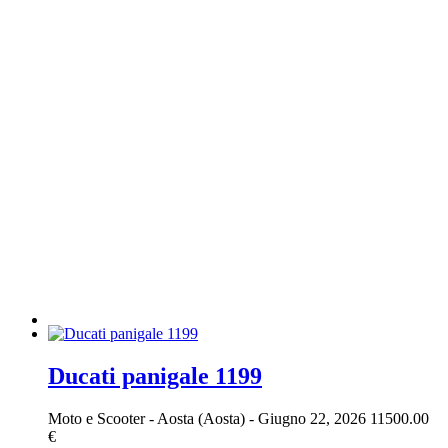
Ducati panigale 1199
Moto e Scooter
-
Aosta (Aosta)
-
Giugno 22, 2026
11500.00
€