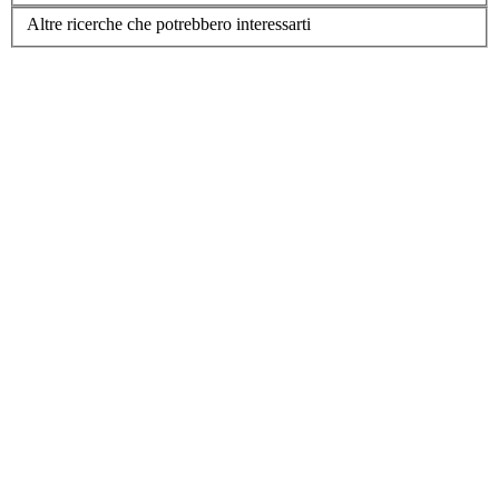
Altre ricerche che potrebbero interessarti