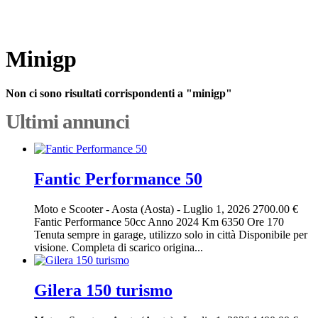
Minigp
Non ci sono risultati corrispondenti a "minigp"
Ultimi annunci
Fantic Performance 50
Moto e Scooter
-
Aosta (Aosta)
-
Luglio 1, 2026
2700.00 €
Fantic Performance 50cc Anno 2024 Km 6350 Ore 170
Tenuta sempre in garage, utilizzo solo in città Disponibile per
visione. Completa di scarico origina...
Gilera 150 turismo