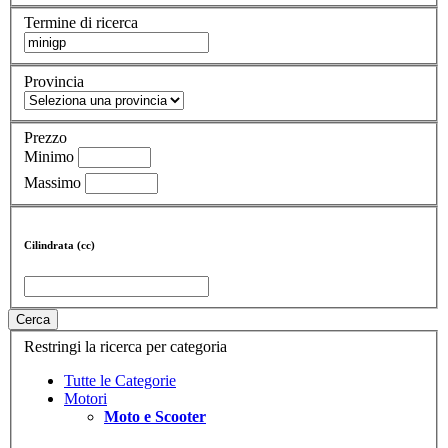
Termine di ricerca
Provincia
Prezzo
Minimo
Massimo
Cilindrata (cc)
Cerca
Restringi la ricerca per categoria
Tutte le Categorie
Motori
Moto e Scooter