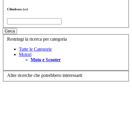
Cilindrata (cc)
Cerca
Restringi la ricerca per categoria
Tutte le Categorie
Motori
Moto e Scooter
Altre ricerche che potrebbero interessarti