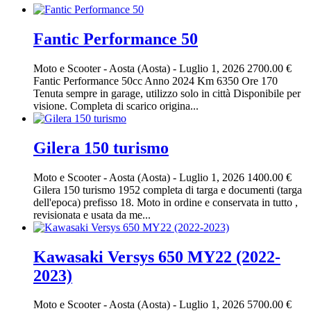
Fantic Performance 50
Moto e Scooter
-
Aosta (Aosta)
-
Luglio 1, 2026
2700.00 €
Fantic Performance 50cc Anno 2024 Km 6350 Ore 170
Tenuta sempre in garage, utilizzo solo in città Disponibile per
visione. Completa di scarico origina...
Gilera 150 turismo
Moto e Scooter
-
Aosta (Aosta)
-
Luglio 1, 2026
1400.00 €
Gilera 150 turismo 1952 completa di targa e documenti (targa
dell'epoca) prefisso 18. Moto in ordine e conservata in tutto ,
revisionata e usata da me...
Kawasaki Versys 650 MY22 (2022-
2023)
Moto e Scooter
-
Aosta (Aosta)
-
Luglio 1, 2026
5700.00 €