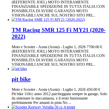
(REFERENTE JOEL) MOTO INTERAMENTE
FINANZIABILE SPEDIZIONE IN TUTTA ITALIA CON
POSSIBILITA DI AVERE GARANZIA MOTO
VISIONABILI ANCHE SUL NOSTRO SITO PRI...
TM Racing SMR 125 Fi MY21 (2020-
2022)
Moto e Scooter
-
Aosta (Aosta)
-
Luglio 1, 2026
7700.00 €
(REFERENTE JOEL) MOTO INTERAMENTE
FINANZIABILE SPEDIZIONE IN TUTTA ITALIA CON
POSSIBILITA DI AVERE GARANZIA MOTO
VISIONABILI ANCHE SUL NOSTRO SITO PRI...
pit bike
Moto e Scooter
-
Aosta (Aosta)
-
Luglio 1, 2026
450.00 €
Pit bike 110cc anno 2012 parcheggiata sempre in garage, Solo
da sistemare lo staccamassa, x il resto funzionante
perfettamente Per amanti in pista No ...