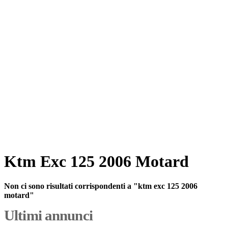
Ktm Exc 125 2006 Motard
Non ci sono risultati corrispondenti a "ktm exc 125 2006
motard"
Ultimi annunci