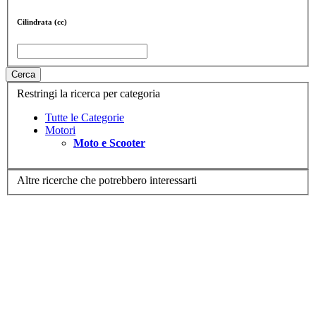
Cilindrata (cc)
Cerca
Restringi la ricerca per categoria
Tutte le Categorie
Motori
Moto e Scooter
Altre ricerche che potrebbero interessarti