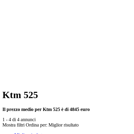
Ktm 525
Il prezzo medio per Ktm 525 è di 4845 euro
1 - 4 di 4 annunci
Mostra filtri
Ordina per:
Miglior risultato