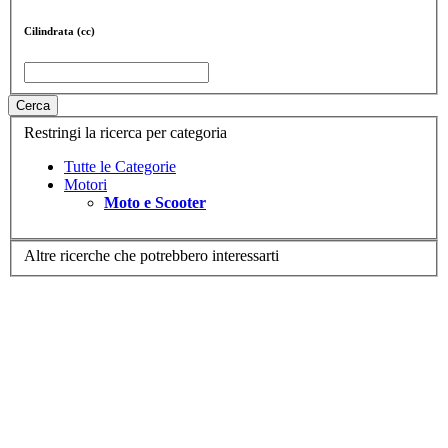
Cilindrata (cc)
Cerca
Restringi la ricerca per categoria
Tutte le Categorie
Motori
Moto e Scooter
Altre ricerche che potrebbero interessarti