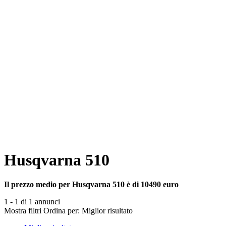
Husqvarna 510
Il prezzo medio per Husqvarna 510 è di 10490 euro
1 - 1 di 1 annunci
Mostra filtri
Ordina per:
Miglior risultato