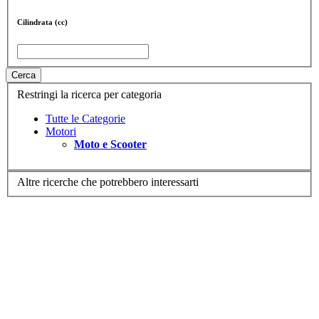
Cilindrata (cc)
Cerca
Restringi la ricerca per categoria
Tutte le Categorie
Motori
Moto e Scooter
Altre ricerche che potrebbero interessarti