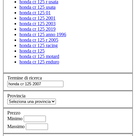
honda cr 125 r usata
honda cr 125 usata
honda cr 125 01
honda cr 125 2001
honda cr 125 2003
honda cr 125 2019
honda cr 125 anno 1996
honda cr 125 r 2005
honda cr 125 racing
honda cr 125
honda cr 125 motard
honda cr 125 enduro
Termine di ricerca
Provincia
Prezzo
Minimo
Massimo