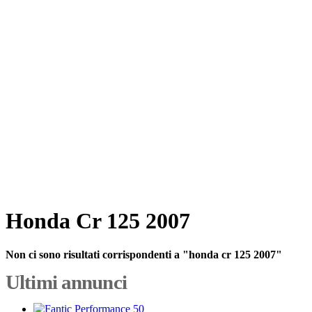
Honda Cr 125 2007
Non ci sono risultati corrispondenti a "honda cr 125 2007"
Ultimi annunci