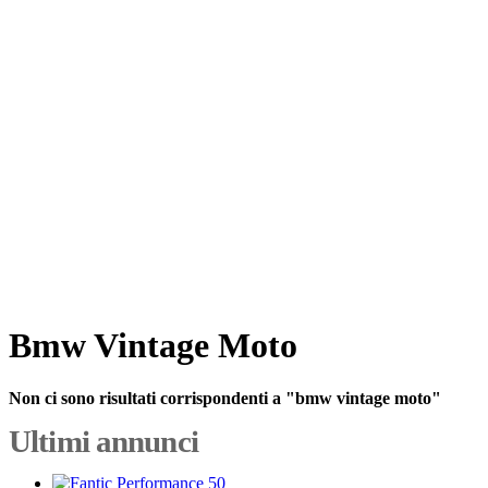
Bmw Vintage Moto
Non ci sono risultati corrispondenti a "bmw vintage moto"
Ultimi annunci