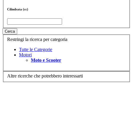
Cilindrata (cc)
Cerca
Restringi la ricerca per categoria
Tutte le Categorie
Motori
Moto e Scooter
Altre ricerche che potrebbero interessarti