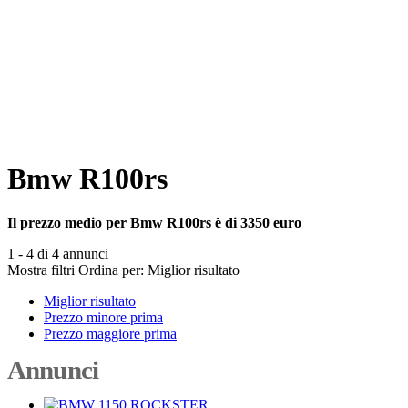
Bmw R100rs
Il prezzo medio per Bmw R100rs è di 3350 euro
1 - 4 di 4 annunci
Mostra filtri
Ordina per:
Miglior risultato
Miglior risultato
Prezzo minore prima
Prezzo maggiore prima
Annunci