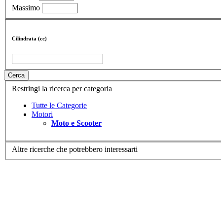
Massimo
Cilindrata (cc)
Cerca
Restringi la ricerca per categoria
Tutte le Categorie
Motori
Moto e Scooter
Altre ricerche che potrebbero interessarti