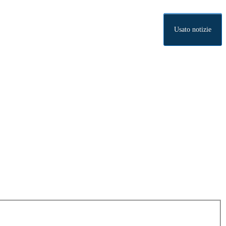
Usato notizie