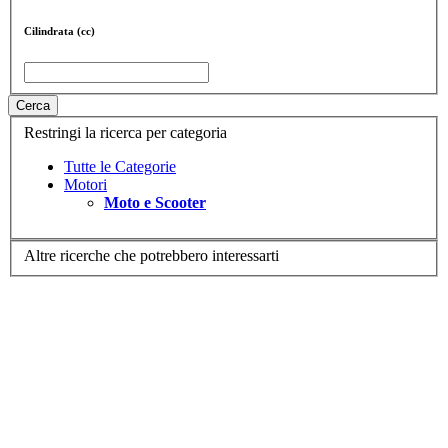
Cilindrata (cc)
Cerca
Restringi la ricerca per categoria
Tutte le Categorie
Motori
Moto e Scooter
Altre ricerche che potrebbero interessarti