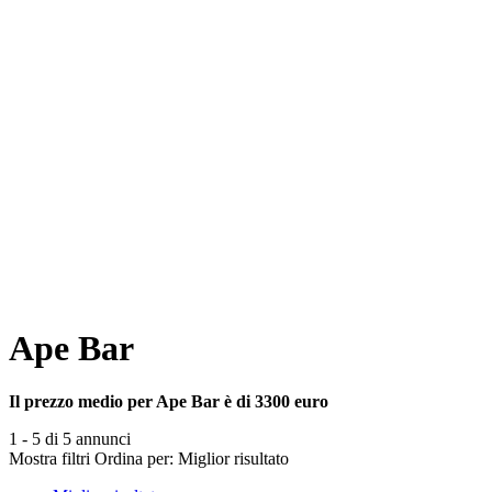
Ape Bar
Il prezzo medio per Ape Bar è di 3300 euro
1 - 5 di 5 annunci
Mostra filtri
Ordina per:
Miglior risultato