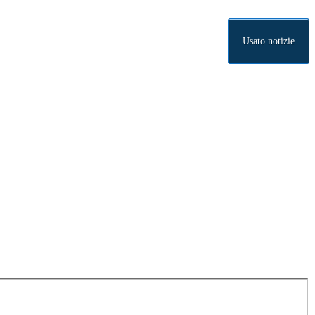
Usato notizie