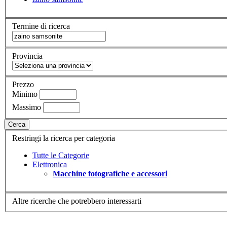
Termine di ricerca
Provincia
Prezzo
Minimo
Massimo
Cerca
Restringi la ricerca per categoria
Tutte le Categorie
Elettronica
Macchine fotografiche e accessori
Altre ricerche che potrebbero interessarti