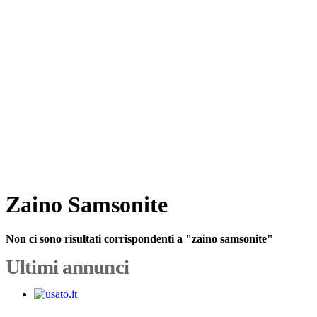
Zaino Samsonite
Non ci sono risultati corrispondenti a "zaino samsonite"
Ultimi annunci