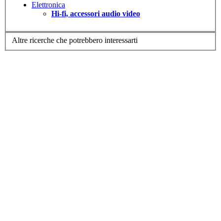
Elettronica
Hi-fi, accessori audio video
Altre ricerche che potrebbero interessarti