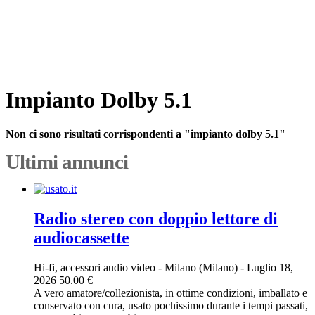
Impianto Dolby 5.1
Non ci sono risultati corrispondenti a "impianto dolby 5.1"
Ultimi annunci
Radio stereo con doppio lettore di
audiocassette
Hi-fi, accessori audio video
-
Milano (Milano)
-
Luglio 18,
2026
50.00 €
A vero amatore/collezionista, in ottime condizioni, imballato e
conservato con cura, usato pochissimo durante i tempi passati,