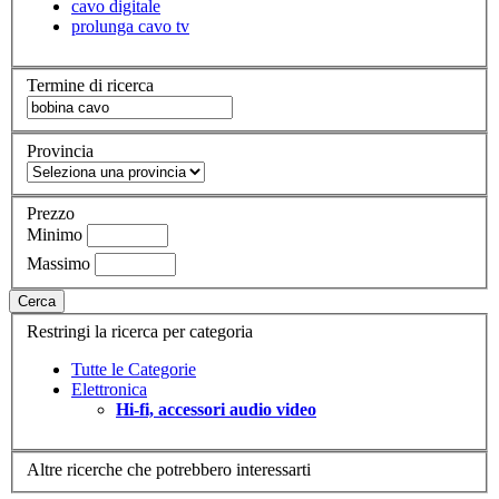
cavo digitale
prolunga cavo tv
Termine di ricerca
Provincia
Prezzo
Minimo
Massimo
Cerca
Restringi la ricerca per categoria
Tutte le Categorie
Elettronica
Hi-fi, accessori audio video
Altre ricerche che potrebbero interessarti