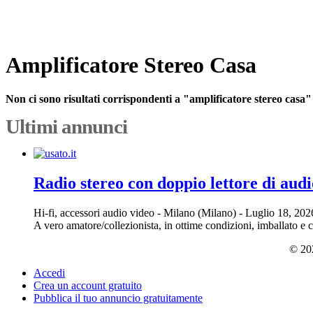
Amplificatore Stereo Casa
Non ci sono risultati corrispondenti a "amplificatore stereo casa"
Ultimi annunci
Radio stereo con doppio lettore di audi
Hi-fi, accessori audio video
-
Milano (Milano)
-
Luglio 18, 20
A vero amatore/collezionista, in ottime condizioni, imballato e 
© 202
Accedi
Crea un account gratuito
Pubblica il tuo annuncio gratuitamente