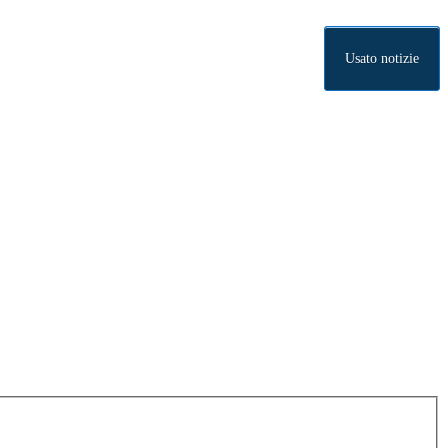
Usato notizie