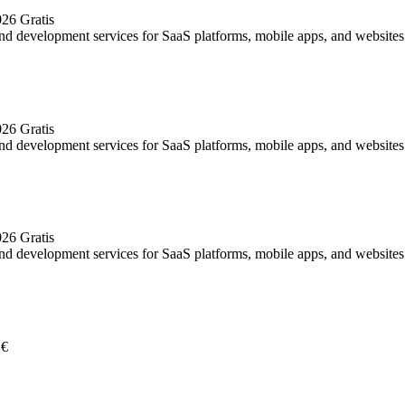
026
Gratis
development services for SaaS platforms, mobile apps, and websites.
026
Gratis
development services for SaaS platforms, mobile apps, and websites.
026
Gratis
development services for SaaS platforms, mobile apps, and websites.
 €