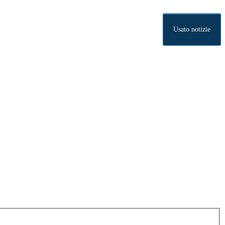
Usato notizie