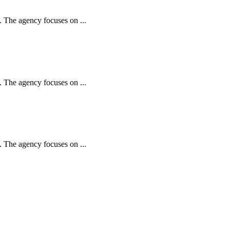
 The agency focuses on ...
 The agency focuses on ...
 The agency focuses on ...