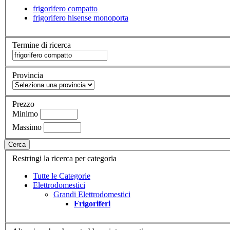
frigorifero compatto
frigorifero hisense monoporta
Termine di ricerca
Provincia
Prezzo
Minimo
Massimo
Cerca
Restringi la ricerca per categoria
Tutte le Categorie
Elettrodomestici
Grandi Elettrodomestici
Frigoriferi