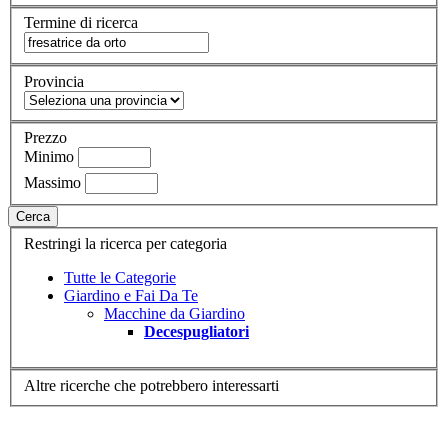
Termine di ricerca
Provincia
Prezzo
Minimo
Massimo
Cerca
Restringi la ricerca per categoria
Tutte le Categorie
Giardino e Fai Da Te
Macchine da Giardino
Decespugliatori
Altre ricerche che potrebbero interessarti