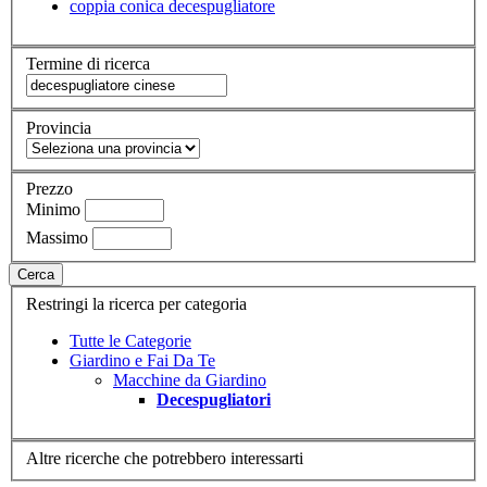
coppia conica decespugliatore
Termine di ricerca
Provincia
Prezzo
Minimo
Massimo
Cerca
Restringi la ricerca per categoria
Tutte le Categorie
Giardino e Fai Da Te
Macchine da Giardino
Decespugliatori
Altre ricerche che potrebbero interessarti