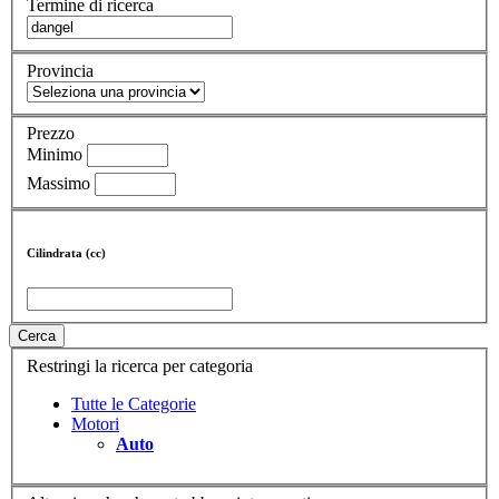
Termine di ricerca
Provincia
Prezzo
Minimo
Massimo
Cilindrata (cc)
Cerca
Restringi la ricerca per categoria
Tutte le Categorie
Motori
Auto