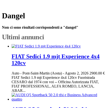
Dangel
Non ci sono risultati corrispondenti a "dangel"
Ultimi annunci
FIAT Sedici 1.9 mjt Experience 4x4
120cv
Auto
-
Pont-Saint-Martin (Aosta)
-
Agosto 2, 2026
2900.00 €
FIAT Sedici 1.9 mjt Experience 4x4 120cv Fuoristrada
CESARO dal 1974 con voi -- Officina Autorizzata FIAT,
FIAT PROFESSIONAL, ALFA ROMEO, LANCIA,
ABAR...