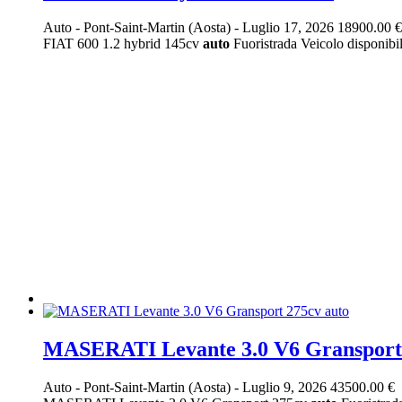
Auto
-
Pont-Saint-Martin (Aosta)
-
Luglio 17, 2026
18900.00 €
FIAT 600 1.2 hybrid 145cv
auto
Fuoristrada Veicolo disponibile
MASERATI Levante 3.0 V6 Gransport 
Auto
-
Pont-Saint-Martin (Aosta)
-
Luglio 9, 2026
43500.00 €