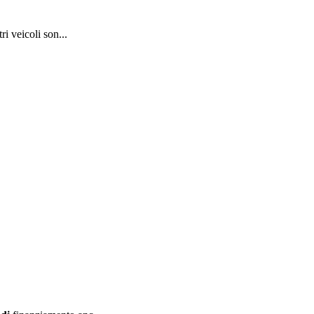
i veicoli son...