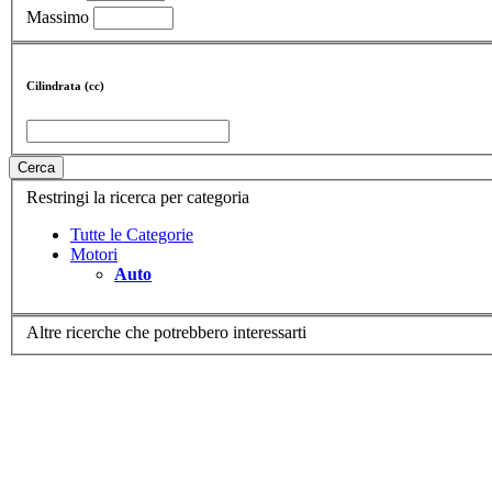
Massimo
Cilindrata (cc)
Cerca
Restringi la ricerca per categoria
Tutte le Categorie
Motori
Auto
Altre ricerche che potrebbero interessarti