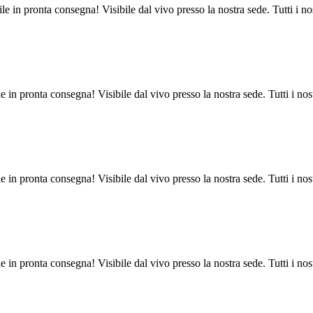
e in pronta consegna! Visibile dal vivo presso la nostra sede. Tutti i nost
 in pronta consegna! Visibile dal vivo presso la nostra sede. Tutti i nostr
 in pronta consegna! Visibile dal vivo presso la nostra sede. Tutti i nostr
 in pronta consegna! Visibile dal vivo presso la nostra sede. Tutti i nostr