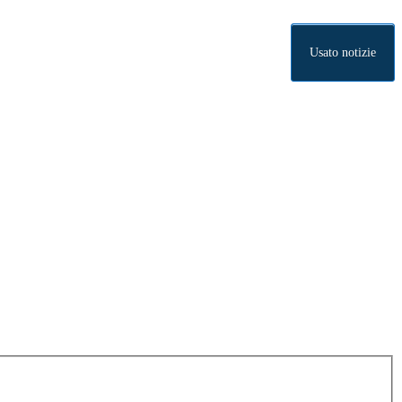
Usato notizie