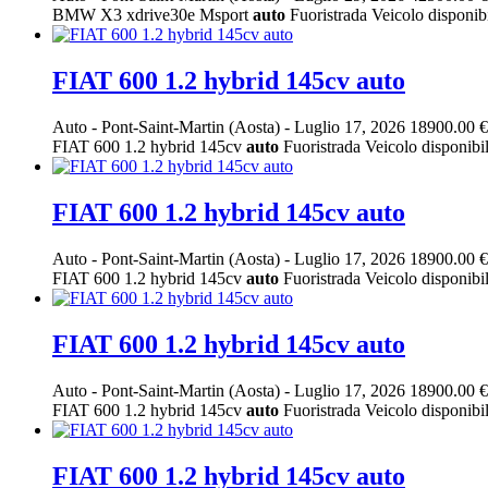
BMW X3 xdrive30e Msport
auto
Fuoristrada Veicolo disponibil
FIAT 600 1.2 hybrid 145cv auto
Auto
-
Pont-Saint-Martin (Aosta)
-
Luglio 17, 2026
18900.00 €
FIAT 600 1.2 hybrid 145cv
auto
Fuoristrada Veicolo disponibile
FIAT 600 1.2 hybrid 145cv auto
Auto
-
Pont-Saint-Martin (Aosta)
-
Luglio 17, 2026
18900.00 €
FIAT 600 1.2 hybrid 145cv
auto
Fuoristrada Veicolo disponibile
FIAT 600 1.2 hybrid 145cv auto
Auto
-
Pont-Saint-Martin (Aosta)
-
Luglio 17, 2026
18900.00 €
FIAT 600 1.2 hybrid 145cv
auto
Fuoristrada Veicolo disponibile
FIAT 600 1.2 hybrid 145cv auto