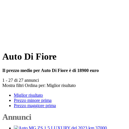
Auto Di Fiore
Il prezzo medio per Auto Di Fiore è di 18900 euro
1 - 27 di 27 annunci
Mostra filtri
Ordina per:
Miglior risultato
Miglior risultato
Prezzo minore prima
Prezzo maggiore prima
Annunci