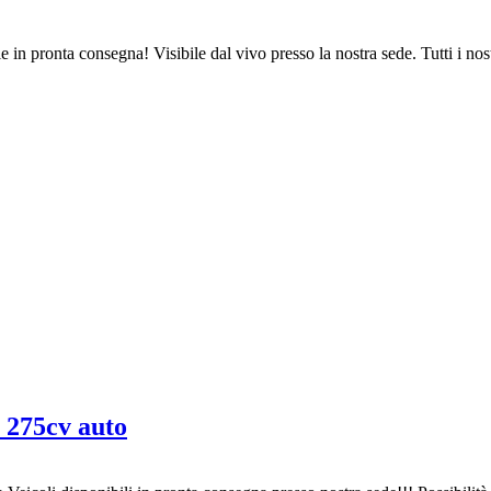
 in pronta consegna! Visibile dal vivo presso la nostra sede. Tutti i nostr
275cv auto