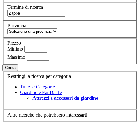
Termine di ricerca
Provincia
Prezzo
Minimo
Massimo
Cerca
Restringi la ricerca per categoria
Tutte le Categorie
Giardino e Fai Da Te
Attrezzi e accessori da giardino
Altre ricerche che potrebbero interessarti