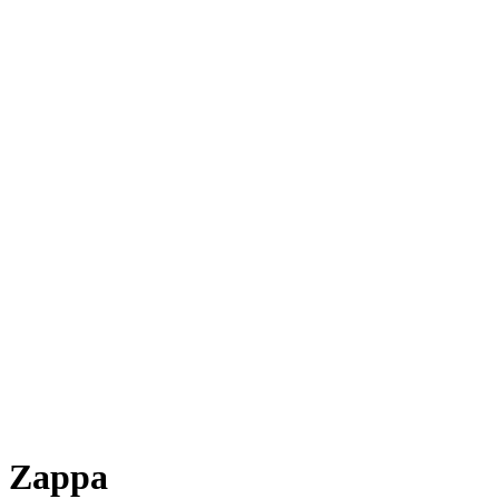
Zappa