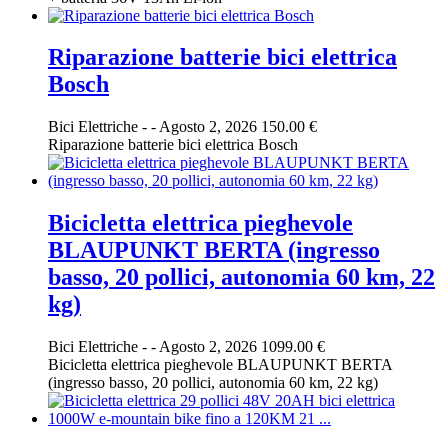
Riparazione batterie bici elettrica
Bosch
Bici Elettriche
-
-
Agosto 2, 2026
150.00 €
Riparazione batterie bici elettrica Bosch
Bicicletta elettrica pieghevole
BLAUPUNKT BERTA (ingresso
basso, 20 pollici, autonomia 60 km, 22
kg)
Bici Elettriche
-
-
Agosto 2, 2026
1099.00 €
Bicicletta elettrica pieghevole BLAUPUNKT BERTA
(ingresso basso, 20 pollici, autonomia 60 km, 22 kg)