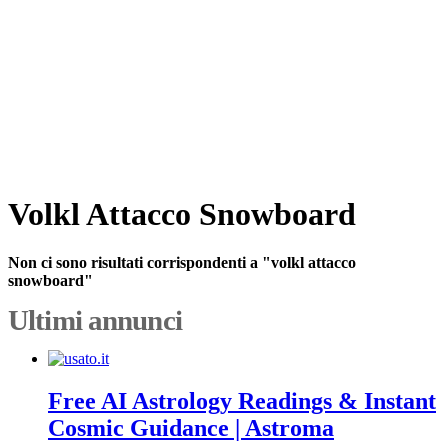
Volkl Attacco Snowboard
Non ci sono risultati corrispondenti a "volkl attacco
snowboard"
Ultimi annunci
Free AI Astrology Readings & Instant
Cosmic Guidance | Astroma