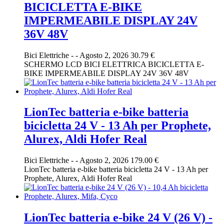
BICICLETTA E-BIKE
IMPERMEABILE DISPLAY 24V
36V 48V
Bici Elettriche
-
-
Agosto 2, 2026
30.79 €
SCHERMO LCD BICI ELETTRICA BICICLETTA E-
BIKE IMPERMEABILE DISPLAY 24V 36V 48V
LionTec batteria e-bike batteria
bicicletta 24 V - 13 Ah per Prophete,
Alurex, Aldi Hofer Real
Bici Elettriche
-
-
Agosto 2, 2026
179.00 €
LionTec batteria e-bike batteria bicicletta 24 V - 13 Ah per
Prophete, Alurex, Aldi Hofer Real
LionTec batteria e-bike 24 V (26 V) -