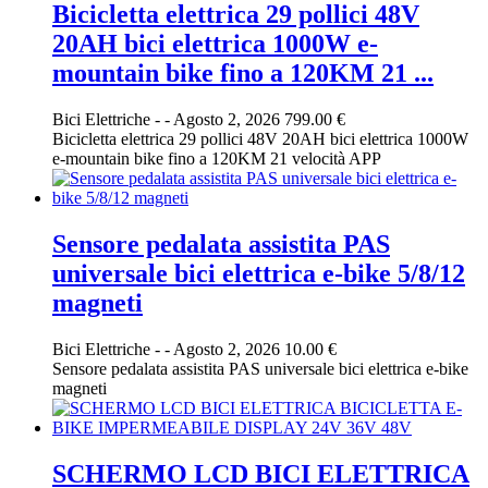
Bicicletta elettrica 29 pollici 48V
20AH bici elettrica 1000W e-
mountain bike fino a 120KM 21 ...
Bici Elettriche
-
-
Agosto 2, 2026
799.00 €
Bicicletta elettrica 29 pollici 48V 20AH bici elettrica 1000W
e-mountain bike fino a 120KM 21 velocità APP
Sensore pedalata assistita PAS
universale bici elettrica e-bike 5/8/12
magneti
Bici Elettriche
-
-
Agosto 2, 2026
10.00 €
Sensore pedalata assistita PAS universale bici elettrica e-bike
magneti
SCHERMO LCD BICI ELETTRICA