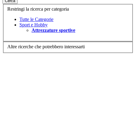
Cerca
Restringi la ricerca per categoria
Tutte le Categorie
Sport e Hobby
Attrezzature sportive
Altre ricerche che potrebbero interessarti