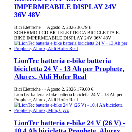
IMPERMEABILE DISPLAY 24V
36V 48V
Bici Elettriche
-
-
Agosto 2, 2026
30.79 €
SCHERMO LCD BICI ELETTRICA BICICLETTA E-
BIKE IMPERMEABILE DISPLAY 24V 36V 48V
LionTec batteria e-bike batteria
bicicletta 24 V - 13 Ah per Prophete,
Alurex, Aldi Hofer Real
Bici Elettriche
-
-
Agosto 2, 2026
179.00 €
LionTec batteria e-bike batteria bicicletta 24 V - 13 Ah per
Prophete, Alurex, Aldi Hofer Real
LionTec batteria e-bike 24 V (26 V) -
10,4 Ah bicicletta Prophete, Alurex,