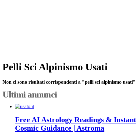
Pelli Sci Alpinismo Usati
Non ci sono risultati corrispondenti a "pelli sci alpinismo usati"
Ultimi annunci
Free AI Astrology Readings & Instant
Cosmic Guidance | Astroma