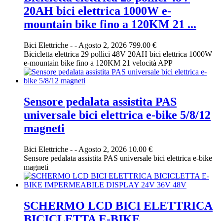
20AH bici elettrica 1000W e-
mountain bike fino a 120KM 21 ...
Bici Elettriche
-
-
Agosto 2, 2026
799.00 €
Bicicletta elettrica 29 pollici 48V 20AH bici elettrica 1000W
e-mountain bike fino a 120KM 21 velocità APP
Sensore pedalata assistita PAS
universale bici elettrica e-bike 5/8/12
magneti
Bici Elettriche
-
-
Agosto 2, 2026
10.00 €
Sensore pedalata assistita PAS universale bici elettrica e-bike
magneti
SCHERMO LCD BICI ELETTRICA
BICICLETTA E-BIKE