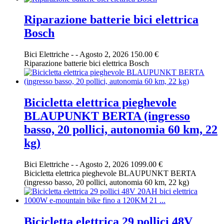
Riparazione batterie bici elettrica
Bosch
Bici Elettriche
-
-
Agosto 2, 2026
150.00 €
Riparazione batterie bici elettrica Bosch
Bicicletta elettrica pieghevole
BLAUPUNKT BERTA (ingresso
basso, 20 pollici, autonomia 60 km, 22
kg)
Bici Elettriche
-
-
Agosto 2, 2026
1099.00 €
Bicicletta elettrica pieghevole BLAUPUNKT BERTA
(ingresso basso, 20 pollici, autonomia 60 km, 22 kg)
Bicicletta elettrica 29 pollici 48V