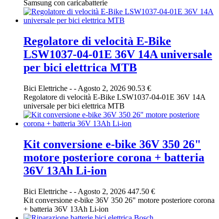
Samsung con caricabatterie
Regolatore di velocità E-Bike
LSW1037-04-01E 36V 14A universale
per bici elettrica MTB
Bici Elettriche
-
-
Agosto 2, 2026
90.53 €
Regolatore di velocità E-Bike LSW1037-04-01E 36V 14A
universale per bici elettrica MTB
Kit conversione e-bike 36V 350 26"
motore posteriore corona + batteria
36V 13Ah Li-ion
Bici Elettriche
-
-
Agosto 2, 2026
447.50 €
Kit conversione e-bike 36V 350 26" motore posteriore corona
+ batteria 36V 13Ah Li-ion