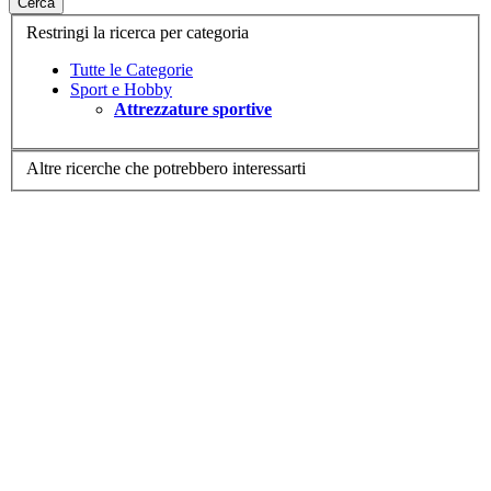
Cerca
Restringi la ricerca per categoria
Tutte le Categorie
Sport e Hobby
Attrezzature sportive
Altre ricerche che potrebbero interessarti